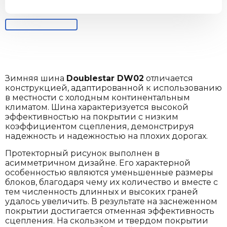
Зимняя шина
Doublestar DW02
отличается
конструкцией, адаптированной к использованию
в местности с холодным континентальным
климатом. Шина характеризуется высокой
эффективностью на покрытии с низким
коэффициентом сцепления, демонстрируя
надежность и надежностью на плохих дорогах.
Протекторный рисунок выполнен в
асимметричном дизайне. Его характерной
особенностью являются уменьшенные размеры
блоков, благодаря чему их количество и вместе с
тем численность длинных и высоких граней
удалось увеличить. В результате на заснеженном
покрытии достигается отменная эффективность
сцепления. На скользком и твердом покрытии