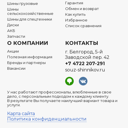
Гарантия
Шины грузовые
Обмен и возврат
Шины
сельскохозяйственные
Как купить
Шины для спецтехники
Избранное
Диски
Список сравнения
АКБ
Запчасти
О КОМПАНИИ
КОНТАКТЫ
Акции
г. Белгород, 5-й
Полезная информация
Заводской пер. 42
Бренды и партнеры
+7 4722
207-291
Вакансии
souz-shinnikov.ru
У нас работают профессионалы, влюбленные в свое
дело, с персональным подходом к каждому клиенту.
В результате Вы получаете наилучший вариант товара и
услуги.
Карта сайта
Политика конфиденциальности