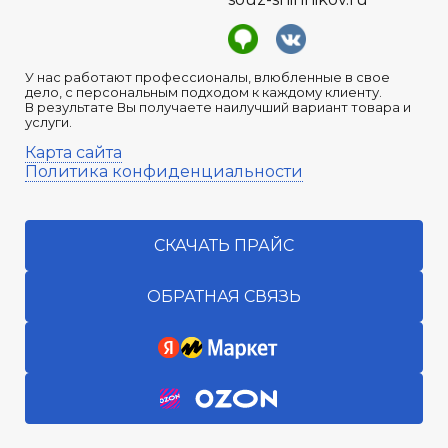
У нас работают профессионалы, влюбленные в свое
дело, с персональным подходом к каждому клиенту.
В результате Вы получаете наилучший вариант товара и
услуги.
Карта сайта
Политика конфиденциальности
СКАЧАТЬ ПРАЙС
ОБРАТНАЯ СВЯЗЬ