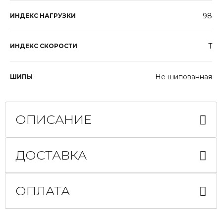
98
ИНДЕКС НАГРУЗКИ
T
ИНДЕКС СКОРОСТИ
Не шипованная
ШИПЫ
ОПИСАНИЕ
ДОСТАВКА
ОПЛАТА