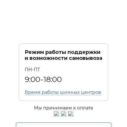
Режим работы поддержки
и возможности самовывоза
ПН-ПТ
9:00-18:00
Время работы
шинных центров
Мы принимаем к оплате