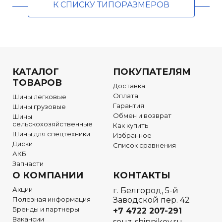
К СПИСКУ ТИПОРАЗМЕРОВ
КАТАЛОГ
ПОКУПАТЕЛЯМ
ТОВАРОВ
Доставка
Оплата
Шины легковые
Гарантия
Шины грузовые
Обмен и возврат
Шины
сельскохозяйственные
Как купить
Шины для спецтехники
Избранное
Диски
Список сравнения
АКБ
Запчасти
О КОМПАНИИ
КОНТАКТЫ
Акции
г. Белгород, 5-й
Полезная информация
Заводской пер. 42
Бренды и партнеры
+7 4722
207-291
Вакансии
souz-shinnikov.ru