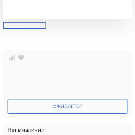
ОЖИДАЕТСЯ
Нет в наличии