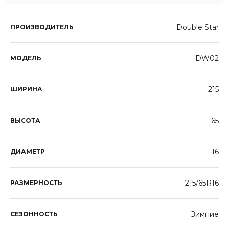
Double Star
ПРОИЗВОДИТЕЛЬ
DW02
МОДЕЛЬ
215
ШИРИНА
65
ВЫСОТА
16
ДИАМЕТР
215/65R16
РАЗМЕРНОСТЬ
Зимние
СЕЗОННОСТЬ