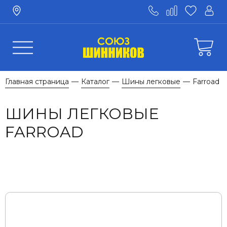
Главная страница
Каталог
Шины легковые
Farroad
—
—
—
ШИНЫ ЛЕГКОВЫЕ
FARROAD