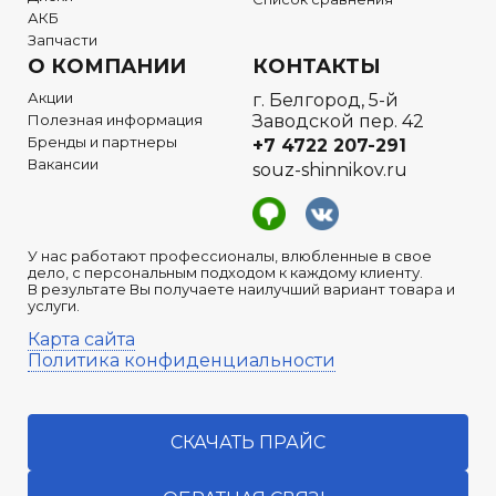
АКБ
Запчасти
О КОМПАНИИ
КОНТАКТЫ
Акции
г. Белгород, 5-й
Полезная информация
Заводской пер. 42
Бренды и партнеры
+7 4722
207-291
Вакансии
souz-shinnikov.ru
У нас работают профессионалы, влюбленные в свое
дело, с персональным подходом к каждому клиенту.
В результате Вы получаете наилучший вариант товара и
услуги.
Карта сайта
Политика конфиденциальности
СКАЧАТЬ ПРАЙС