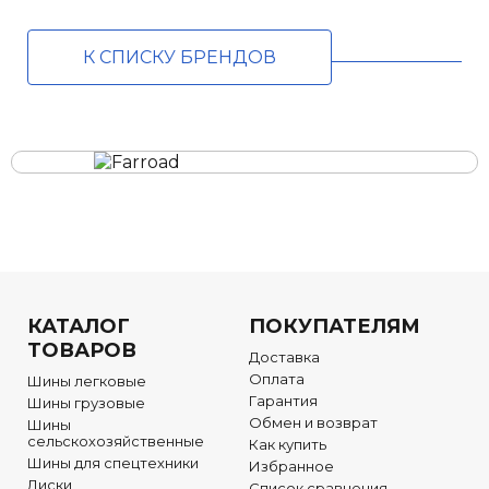
К СПИСКУ БРЕНДОВ
КАТАЛОГ
ПОКУПАТЕЛЯМ
ТОВАРОВ
Доставка
Оплата
Шины легковые
Гарантия
Шины грузовые
Обмен и возврат
Шины
сельскохозяйственные
Как купить
Шины для спецтехники
Избранное
Диски
Список сравнения