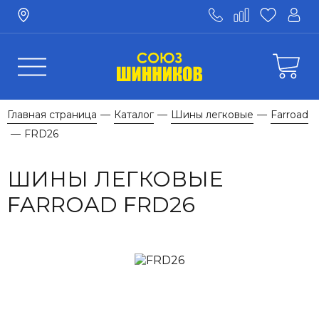
Главная страница
Каталог
Шины легковые
Farroad
—
—
—
FRD26
—
ШИНЫ ЛЕГКОВЫЕ
FARROAD FRD26