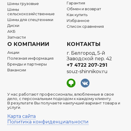
Гарантия
Шины грузовые
Обмен и возврат
Шины
сельскохозяйственные
Как купить
Шины для спецтехники
Избранное
Диски
Список сравнения
АКБ
Запчасти
О КОМПАНИИ
КОНТАКТЫ
Акции
г. Белгород, 5-й
Полезная информация
Заводской пер. 42
Бренды и партнеры
+7 4722
207-291
Вакансии
souz-shinnikov.ru
У нас работают профессионалы, влюбленные в свое
дело, с персональным подходом к каждому клиенту.
В результате Вы получаете наилучший вариант товара и
услуги.
Карта сайта
Политика конфиденциальности