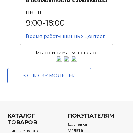
и возможности самовывоза
ПН-ПТ
9:00-18:00
Время работы
шинных центров
Мы принимаем к оплате
К СПИСКУ МОДЕЛЕЙ
КАТАЛОГ
ПОКУПАТЕЛЯМ
ТОВАРОВ
Доставка
Оплата
Шины легковые