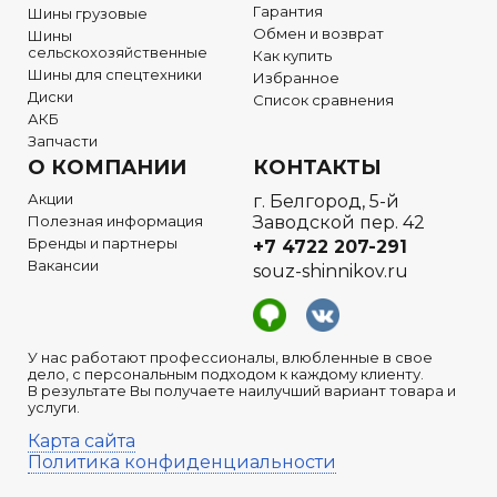
Гарантия
Шины грузовые
Обмен и возврат
Шины
сельскохозяйственные
Как купить
Шины для спецтехники
Избранное
Диски
Список сравнения
АКБ
Запчасти
О КОМПАНИИ
КОНТАКТЫ
Акции
г. Белгород, 5-й
Полезная информация
Заводской пер. 42
Бренды и партнеры
+7 4722
207-291
Вакансии
souz-shinnikov.ru
У нас работают профессионалы, влюбленные в свое
дело, с персональным подходом к каждому клиенту.
В результате Вы получаете наилучший вариант товара и
услуги.
Карта сайта
Политика конфиденциальности