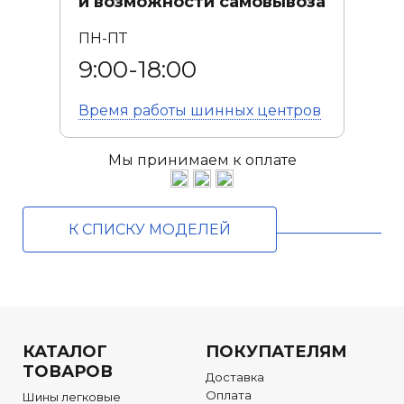
и возможности самовывоза
ПН-ПТ
9:00-18:00
Время работы
шинных центров
Мы принимаем к оплате
К СПИСКУ МОДЕЛЕЙ
КАТАЛОГ
ПОКУПАТЕЛЯМ
ТОВАРОВ
Доставка
Оплата
Шины легковые