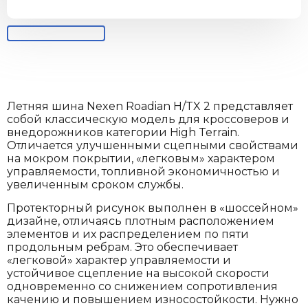
Летняя шина Nexen Roadian H/TX 2 представляет
собой классическую модель для кроссоверов и
внедорожников категории High Terrain.
Отличается улучшенными сцепными свойствами
на мокром покрытии, «легковым» характером
управляемости, топливной экономичностью и
увеличенным сроком службы.
Протекторный рисунок выполнен в «шоссейном»
дизайне, отличаясь плотным расположением
элементов и их распределением по пяти
продольным ребрам. Это обеспечивает
«легковой» характер управляемости и
устойчивое сцепление на высокой скорости
одновременно со снижением сопротивления
качению и повышением износостойкости. Нужно