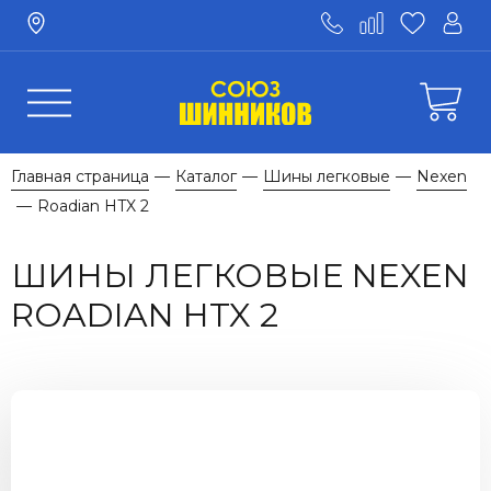
Главная страница
Каталог
Шины легковые
Nexen
—
—
—
Roadian HTX 2
—
ШИНЫ ЛЕГКОВЫЕ NEXEN
ROADIAN HTX 2