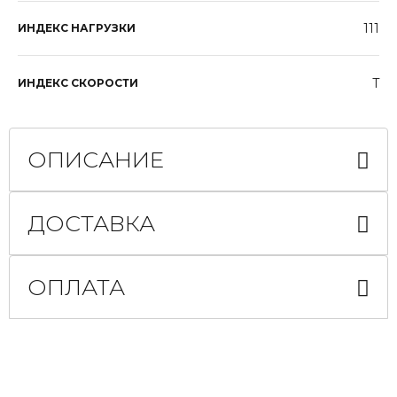
111
ИНДЕКС НАГРУЗКИ
T
ИНДЕКС СКОРОСТИ
ОПИСАНИЕ
ДОСТАВКА
ОПЛАТА