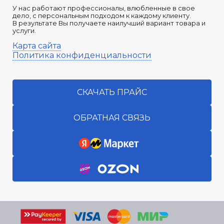
У нас работают профессионалы, влюбленные в свое
дело, с персональным подходом к каждому клиенту.
В результате Вы получаете наилучший вариант товара и
услуги.
Карта сайта
Политика конфиденциальности
СКАЧАТЬ ПРАЙС
ОБРАТНАЯ СВЯЗЬ