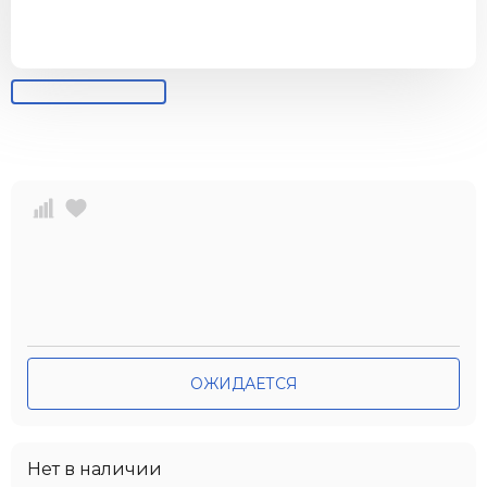
ОЖИДАЕТСЯ
Нет в наличии