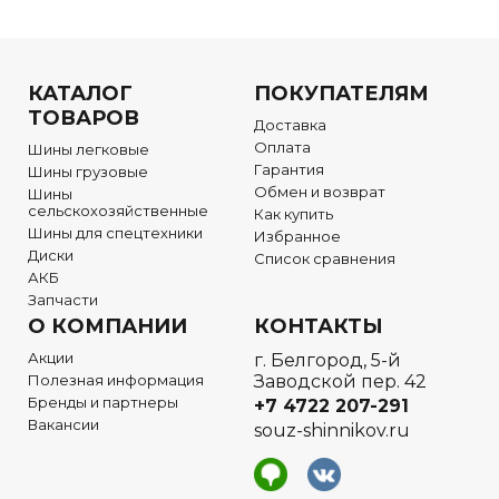
КАТАЛОГ
ПОКУПАТЕЛЯМ
ТОВАРОВ
Доставка
Оплата
Шины легковые
Гарантия
Шины грузовые
Обмен и возврат
Шины
сельскохозяйственные
Как купить
Шины для спецтехники
Избранное
Диски
Список сравнения
АКБ
Запчасти
О КОМПАНИИ
КОНТАКТЫ
Акции
г. Белгород, 5-й
Полезная информация
Заводской пер. 42
Бренды и партнеры
+7 4722
207-291
Вакансии
souz-shinnikov.ru