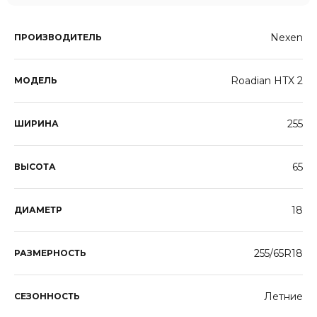
Nexen
ПРОИЗВОДИТЕЛЬ
Roadian HTX 2
МОДЕЛЬ
255
ШИРИНА
65
ВЫСОТА
18
ДИАМЕТР
255/65R18
РАЗМЕРНОСТЬ
Летние
СЕЗОННОСТЬ