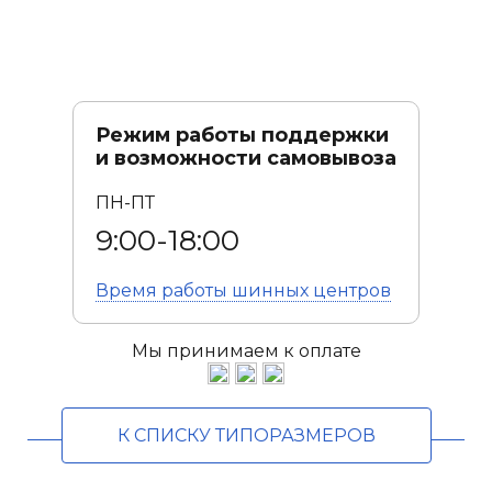
Режим работы поддержки
и возможности самовывоза
ПН-ПТ
9:00-18:00
Время работы
шинных центров
Мы принимаем к оплате
К СПИСКУ ТИПОРАЗМЕРОВ