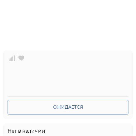
ОЖИДАЕТСЯ
Нет в наличии