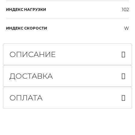
102
ИНДЕКС НАГРУЗКИ
W
ИНДЕКС СКОРОСТИ
ОПИСАНИЕ
ДОСТАВКА
ОПЛАТА