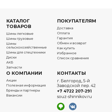
КАТАЛОГ
ПОКУПАТЕЛЯМ
ТОВАРОВ
Доставка
Оплата
Шины легковые
Гарантия
Шины грузовые
Обмен и возврат
Шины
сельскохозяйственные
Как купить
Шины для спецтехники
Избранное
Диски
Список сравнения
АКБ
Запчасти
О КОМПАНИИ
КОНТАКТЫ
Акции
г. Белгород, 5-й
Полезная информация
Заводской пер. 42
Бренды и партнеры
+7 4722
207-291
Вакансии
souz-shinnikov.ru