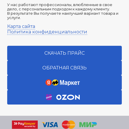
У нас работают профессионалы, влюбленные в свое
дело, с персональным подходом к каждому клиенту.
В результате Вы получаете наилучший вариант товара и
услуги.
Карта сайта
Политика конфиденциальности
СКАЧАТЬ ПРАЙС
ОБРАТНАЯ СВЯЗЬ