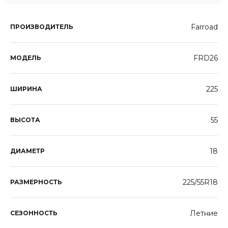
Farroad
ПРОИЗВОДИТЕЛЬ
FRD26
МОДЕЛЬ
225
ШИРИНА
55
ВЫСОТА
18
ДИАМЕТР
225/55R18
РАЗМЕРНОСТЬ
Летние
СЕЗОННОСТЬ