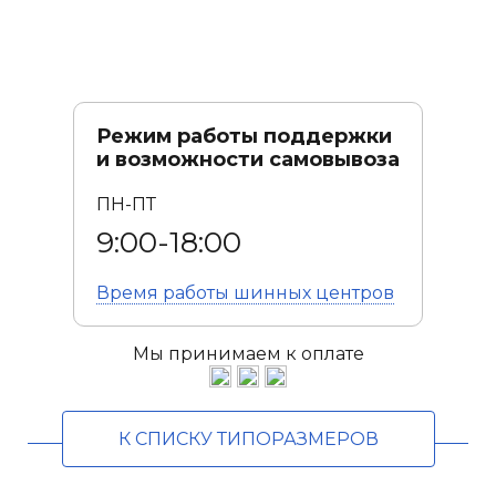
Режим работы поддержки
и возможности самовывоза
ПН-ПТ
9:00-18:00
Время работы
шинных центров
Мы принимаем к оплате
К СПИСКУ ТИПОРАЗМЕРОВ